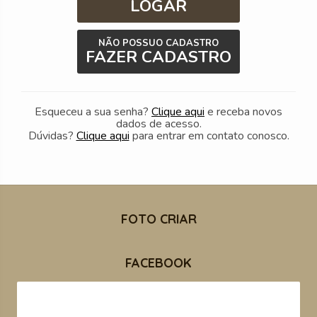
LOGAR
NÃO POSSUO CADASTRO
FAZER CADASTRO
Esqueceu a sua senha?
Clique aqui
e receba novos
dados de acesso.
Dúvidas?
Clique aqui
para entrar em contato conosco.
FOTO CRIAR
FACEBOOK